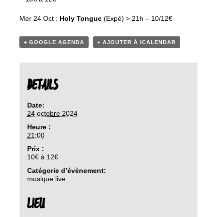
Mer 24 Oct :
Holy Tongue
(Expé) > 21h – 10/12€
+ GOOGLE AGENDA
+ AJOUTER À ICALENDAR
DETAILS
Date:
24 octobre 2024
Heure :
21:00
Prix :
10€ à 12€
Catégorie d’évènement:
musique live
LIEU