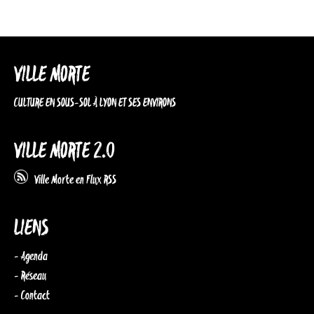
VILLE MORTE
CULTURE EN SOUS-SOL À LYON ET SES ENVIRONS
VILLE MORTE 2.0
Ville Morte en Flux RSS
LIENS
- Agenda
- Réseau
- Contact