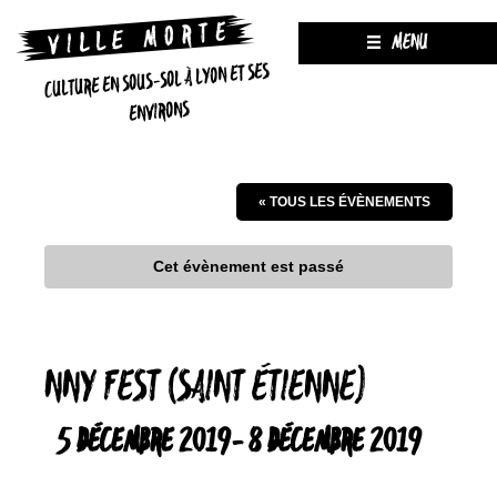
MENU
CULTURE EN SOUS-SOL À LYON ET SES
ENVIRONS
« TOUS LES ÉVÈNEMENTS
Cet évènement est passé
NNY FEST (SAINT ÉTIENNE)
5 DÉCEMBRE 2019
-
8 DÉCEMBRE 2019