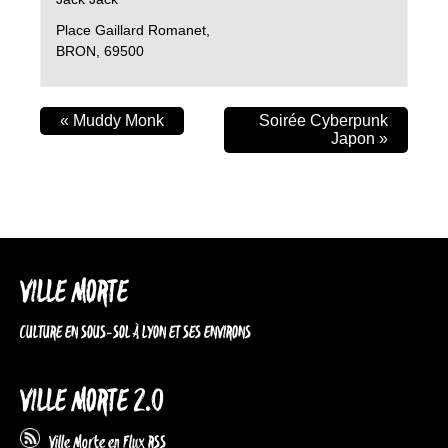
Place Gaillard Romanet,
BRON
,
69500
«
Muddy Monk
Soirée Cyberpunk
Japon
»
VILLE MORTE
CULTURE EN SOUS-SOL À LYON ET SES ENVIRONS
VILLE MORTE 2.0
Ville Morte en Flux RSS