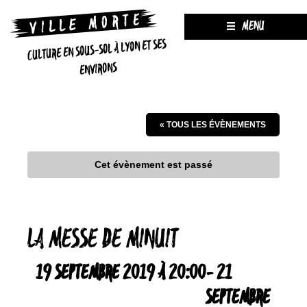
MENU
CULTURE EN SOUS-SOL À LYON ET SES
ENVIRONS
« TOUS LES ÉVÈNEMENTS
Cet évènement est passé
LA MESSE DE MINUIT
19 SEPTEMBRE 2019 À 20:00
-
21
SEPTEMBRE