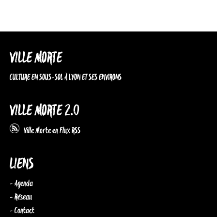
VILLE MORTE
CULTURE EN SOUS-SOL À LYON ET SES ENVIRONS
VILLE MORTE 2.0
Ville Morte en Flux RSS
LIENS
- Agenda
- Réseau
- Contact