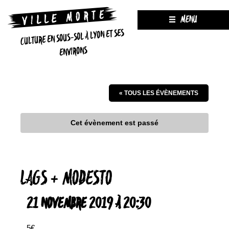
MENU
CULTURE EN SOUS-SOL À LYON ET SES
ENVIRONS
« TOUS LES ÉVÈNEMENTS
Cet évènement est passé
LAGS + MODESTO
21 NOVEMBRE 2019 À 20:30
5€