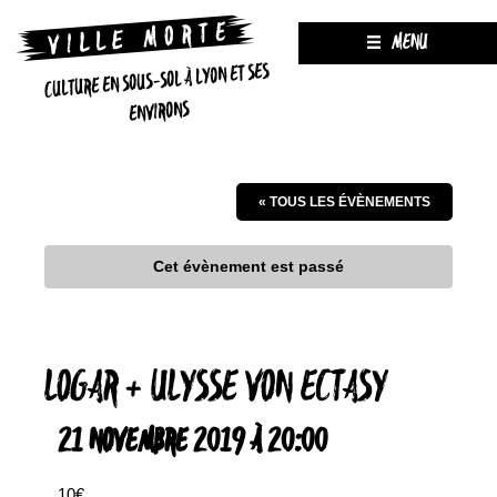
MENU
CULTURE EN SOUS-SOL À LYON ET SES
ENVIRONS
« TOUS LES ÉVÈNEMENTS
Cet évènement est passé
LOGAR + ULYSSE VON ECTASY
21 NOVEMBRE 2019 À 20:00
10€