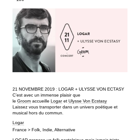
21 NOVEMBRE 2019 : LOGAR + ULYSSE VON ECTASY
C’est avec un immense plaisir que
le
Groom
accueille
Logar
et
Ul
ysse Von Ecstasy
Laissez vous transporter dans un univers poétique et
musical hors du commun.
Logar
France > Folk, Indie, Alternative