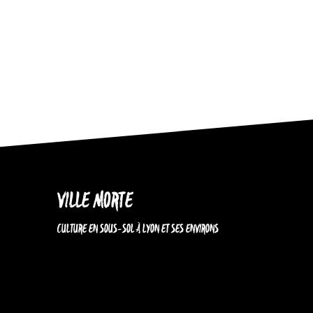
VILLE MORTE
CULTURE EN SOUS-SOL À LYON ET SES ENVIRONS