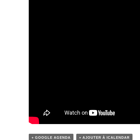
+ GOOGLE AGENDA
+ AJOUTER À ICALENDAR