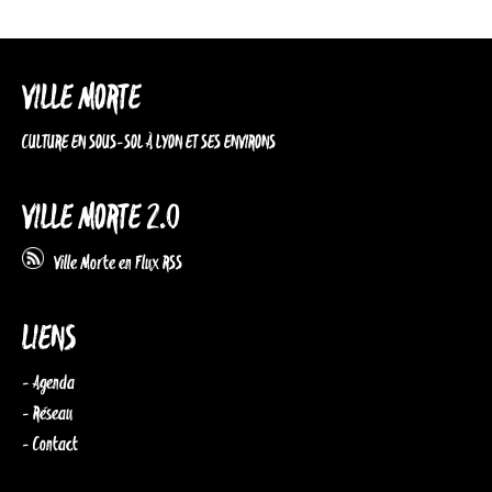
VILLE MORTE
CULTURE EN SOUS-SOL À LYON ET SES ENVIRONS
VILLE MORTE 2.0
Ville Morte en Flux RSS
LIENS
- Agenda
- Réseau
- Contact