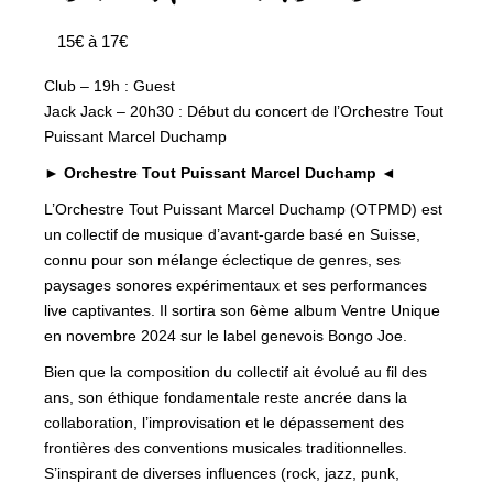
15€ à 17€
Club – 19h : Guest
Jack Jack – 20h30 : Début du concert de l’Orchestre Tout
Puissant Marcel Duchamp
►
Orchestre Tout Puissant Marcel Duchamp
◄
L’Orchestre Tout Puissant Marcel Duchamp (OTPMD) est
un collectif de musique d’avant-garde basé en Suisse,
connu pour son mélange éclectique de genres, ses
paysages sonores expérimentaux et ses performances
live captivantes. Il sortira son 6ème album Ventre Unique
en novembre 2024 sur le label genevois Bongo Joe.
Bien que la composition du collectif ait évolué au fil des
ans, son éthique fondamentale reste ancrée dans la
collaboration, l’improvisation et le dépassement des
frontières des conventions musicales traditionnelles.
S’inspirant de diverses influences (rock, jazz, punk,