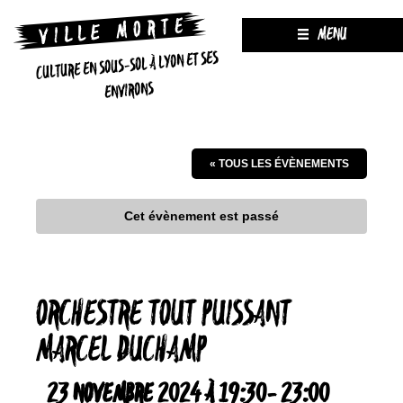
MENU
CULTURE EN SOUS-SOL À LYON ET SES
ENVIRONS
« TOUS LES ÉVÈNEMENTS
Cet évènement est passé
ORCHESTRE TOUT PUISSANT
MARCEL DUCHAMP
23 NOVEMBRE 2024 À 19:30
-
23:00