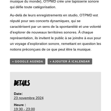
musique du monde), OTPMD crée une tapisserie sonore
qui défie toute catégorisation.
Au-delà de leurs enregistrements en studio, OTPMD est
réputé pour ses concerts dynamiques, qui se
caractérisent par un sens de la spontanéité et une volonté
d’explorer de nouveaux territoires sonores. À chaque
représentation, ils invitent le public à se joindre à eux pour
un voyage d’exploration sonore, remettant en question les
notions préconçues de ce que peut être la musique.
+ GOOGLE AGENDA
+ AJOUTER À ICALENDAR
DETAILS
Date:
23 novembre 2024
Heure :
19:30 - 23:00