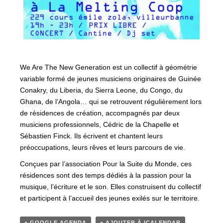
We Are The New Generation est un collectif à géométrie
variable formé de jeunes musiciens originaires de Guinée
Conakry, du Liberia, du Sierra Leone, du Congo, du
Ghana, de l’Angola… qui se retrouvent régulièrement lors
de résidences de création, accompagnés par deux
musiciens professionnels, Cédric de la Chapelle et
Sébastien Finck. Ils écrivent et chantent leurs
préoccupations, leurs rêves et leurs parcours de vie.
Conçues par l’association Pour la Suite du Monde, ces
résidences sont des temps dédiés à la passion pour la
musique, l’écriture et le son. Elles construisent du collectif
et participent à l’accueil des jeunes exilés sur le territoire.
+ GOOGLE AGENDA
+ AJOUTER À ICALENDAR