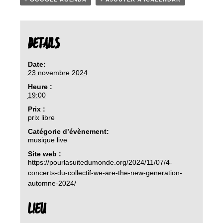
DETAILS
Date:
23 novembre 2024
Heure :
19:00
Prix :
prix libre
Catégorie d’évènement:
musique live
Site web :
https://pourlasuitedumonde.org/2024/11/07/4-
concerts-du-collectif-we-are-the-new-generation-
automne-2024/
LIEU