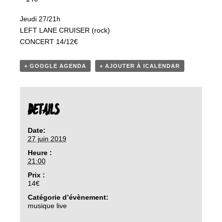
Jeudi 27/21h
LEFT LANE CRUISER (rock)
CONCERT 14/12€
+ GOOGLE AGENDA
+ AJOUTER À ICALENDAR
DETAILS
Date:
27 juin 2019
Heure :
21:00
Prix :
14€
Catégorie d’évènement:
musique live