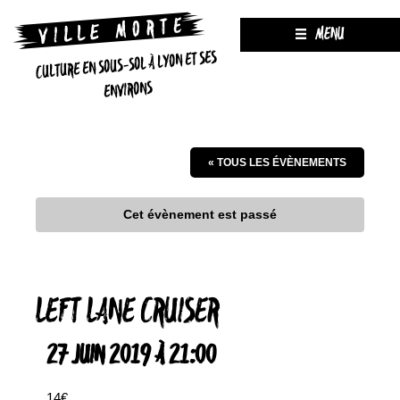
MENU
CULTURE EN SOUS-SOL À LYON ET SES
ENVIRONS
« TOUS LES ÉVÈNEMENTS
Cet évènement est passé
LEFT LANE CRUISER
27 JUIN 2019 À 21:00
14€