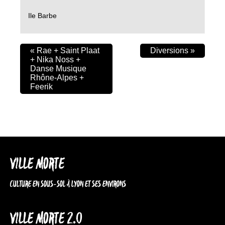
Ile Barbe
«
Rae + Saint Plaat
Diversions
»
+ Nika Noss +
Danse Musique
Rhône-Alpes +
Feerik
VILLE MORTE
CULTURE EN SOUS-SOL À LYON ET SES ENVIRONS
VILLE MORTE 2.0