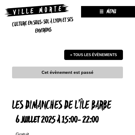
MENU
CULTURE EN SOUS-SOL À LYON ET SES
ENVIRONS
« TOUS LES ÉVÈNEMENTS
Cet évènement est passé
LES DIMANCHES DE L’ÎLE BARBE
6 JUILLET 2025 À 15:00
-
22:00
Gratuit