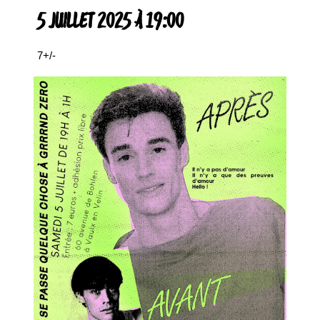
5 JUILLET 2025 À 19:00
7+/-