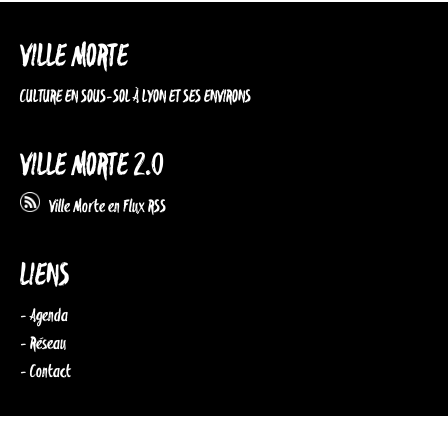
VILLE MORTE
CULTURE EN SOUS-SOL À LYON ET SES ENVIRONS
VILLE MORTE 2.0
Ville Morte en Flux RSS
LIENS
- Agenda
- Réseau
- Contact