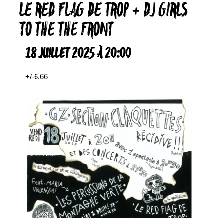
LE RED FLAG DE TROP + DJ GIRLS
TO THE THE FRONT
18 JUILLET 2025 À 20:00
+/-6,66