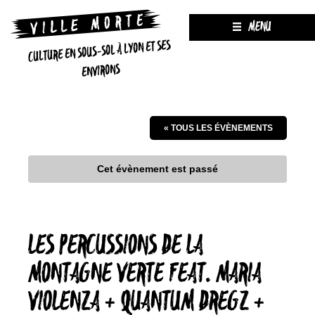
MENU
CULTURE EN SOUS-SOL À LYON ET SES
ENVIRONS
« TOUS LES ÉVÈNEMENTS
Cet évènement est passé
LES PERCUSSIONS DE LA
MONTAGNE VERTE FEAT. MARIA
VIOLENZA + QUANTUM DREGZ +