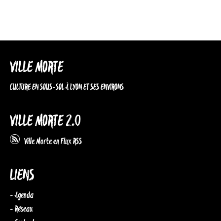
VILLE MORTE
CULTURE EN SOUS-SOL À LYON ET SES ENVIRONS
VILLE MORTE 2.0
Ville Morte en Flux RSS
LIENS
- Agenda
- Réseau