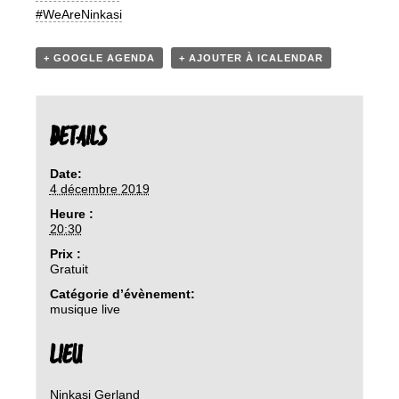
#WeAreNinkasi
+ GOOGLE AGENDA
+ AJOUTER À ICALENDAR
DETAILS
Date:
4 décembre 2019
Heure :
20:30
Prix :
Gratuit
Catégorie d’évènement:
musique live
LIEU
Ninkasi Gerland