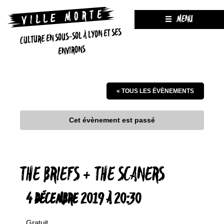
MENU
CULTURE EN SOUS-SOL À LYON ET SES
ENVIRONS
« TOUS LES ÉVÈNEMENTS
Cet évènement est passé
THE BRIEFS + THE SCANERS
4 DÉCEMBRE 2019 À 20:30
Gratuit