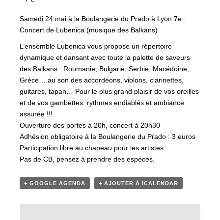
Samedi 24 mai à la Boulangerie du Prado à Lyon 7e :
Concert de Lubenica (musique des Balkans)
L’ensemble Lubenica vous propose un répertoire
dynamique et dansant avec toute la palette de saveurs
des Balkans : Roumanie, Bulgarie, Serbie, Macédoine,
Grèce… au son des accordéons, violons, clarinettes,
guitares, tapan… Pour le plus grand plaisir de vos oreilles
et de vos gambettes: rythmes endiablés et ambiance
assurée !!!
Ouverture des portes à 20h, concert à 20h30
Adhésion obligatoire à la Boulangerie du Prado : 3 euros
Participation libre au chapeau pour les artistes
Pas de CB, pensez à prendre des espèces.
+ GOOGLE AGENDA
+ AJOUTER À ICALENDAR