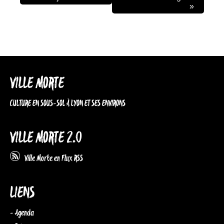
»
VILLE MORTE
CULTURE EN SOUS-SOL À LYON ET SES ENVIRONS
VILLE MORTE 2.0
Ville Morte en Flux RSS
LIENS
- Agenda