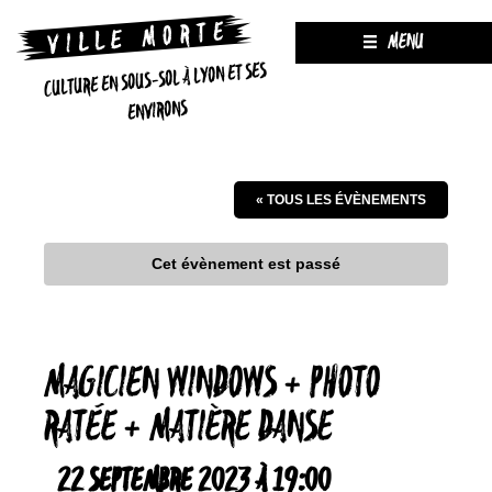
MENU
CULTURE EN SOUS-SOL À LYON ET SES
ENVIRONS
« TOUS LES ÉVÈNEMENTS
Cet évènement est passé
MAGICIEN WINDOWS + PHOTO
RATÉE + MATIÈRE DANSE
22 SEPTEMBRE 2023 À 19:00