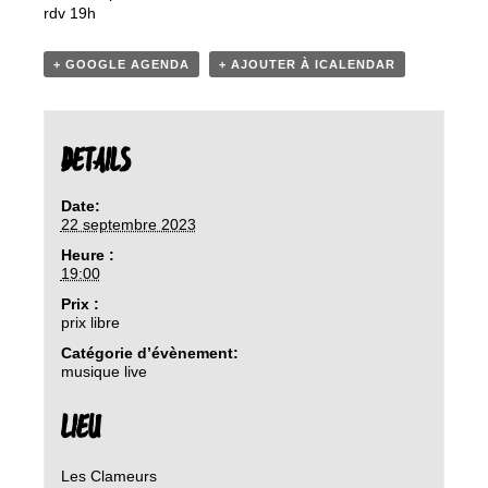
rdv 19h
+ GOOGLE AGENDA
+ AJOUTER À ICALENDAR
DETAILS
Date:
22 septembre 2023
Heure :
19:00
Prix :
prix libre
Catégorie d’évènement:
musique live
LIEU
Les Clameurs