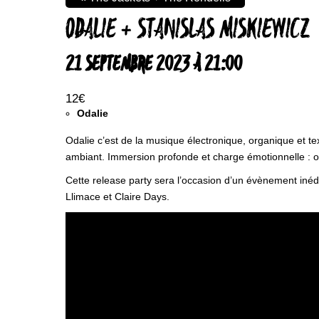
ODALIE + STANISLAS MISKIEWICZ
21 SEPTEMBRE 2023 À 21:00
12€
Odalie
Odalie c’est de la musique électronique, organique et 
ambiant. Immersion profonde et charge émotionnelle : on 
Cette release party sera l’occasion d’un évènement inédi
Llimace et Claire Days.