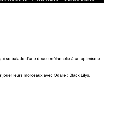
 qui se balade d’une douce mélancolie à un optimisme
r jouer leurs morceaux avec Odalie : Black Lilys,