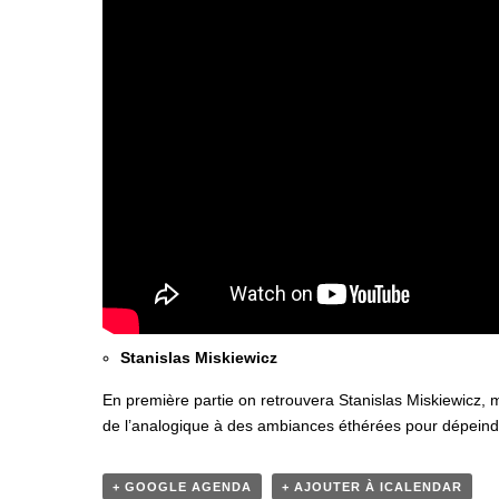
Stanislas Miskiewicz
En première partie on retrouvera Stanislas Miskiewicz, m
de l’analogique à des ambiances éthérées pour dépeindr
+ GOOGLE AGENDA
+ AJOUTER À ICALENDAR