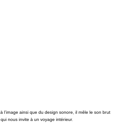
à l’image ainsi que du design sonore, il mêle le son brut
ui nous invite à un voyage intérieur.