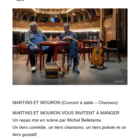
MARTINS ET MOURON (Concert à table – Chanson)
MARTINS ET MOURON VOUS INVITENT À MANGER
Un repas mis en scène par Michel Belletante.
Un tiers comédie, un tiers chansons, un tiers poésie et un
tiers gustatif.