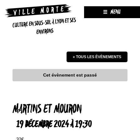
MENU
CULTURE EN SOUS-SOL À LYON ET SES
ENVIRONS
« TOUS LES ÉVÈNEMENTS
Cet évènement est passé
MARTINS ET MOURON
19 DÉCEMBRE 2024 À 19:30
32€