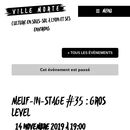
MENU
CULTURE EN SOUS-SOL À LYON ET SES
ENVIRONS
« TOUS LES ÉVÈNEMENTS
Cet évènement est passé
MEUF-IN-STAGE #35 : GROS
LEVEL
14 NOVEMBRE 2019 À 19:00