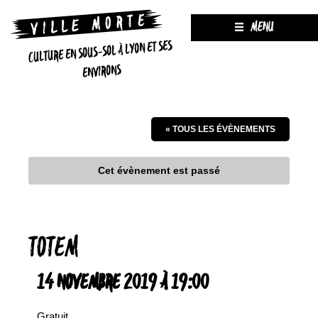
MENU
CULTURE EN SOUS-SOL À LYON ET SES
ENVIRONS
« TOUS LES ÉVÈNEMENTS
Cet évènement est passé
TOTEM
14 NOVEMBRE 2019 À 19:00
Gratuit