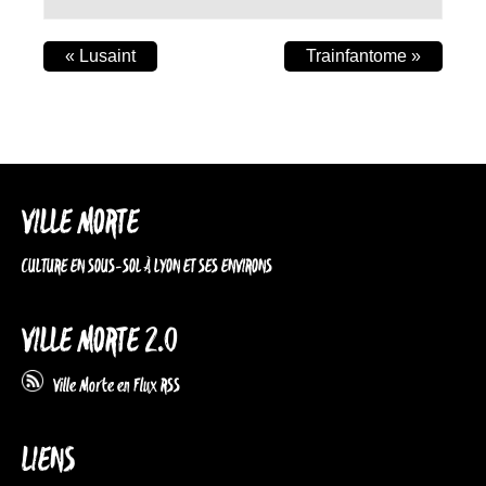
«
Lusaint
Trainfantome
»
VILLE MORTE
CULTURE EN SOUS-SOL À LYON ET SES ENVIRONS
VILLE MORTE 2.0
Ville Morte en Flux RSS
LIENS