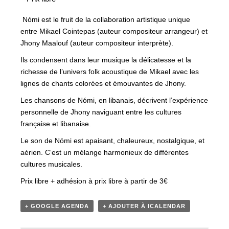
Nómi est le fruit de la collaboration artistique unique
entre Mikael Cointepas (auteur compositeur arrangeur) et
Jhony Maalouf (auteur compositeur interprète).
Ils condensent dans leur musique la délicatesse et la
richesse de l’univers folk acoustique de Mikael avec les
lignes de chants colorées et émouvantes de Jhony.
Les chansons de Nómi, en libanais, décrivent l’expérience
personnelle de Jhony naviguant entre les cultures
française et libanaise.
Le son de Nómi est apaisant, chaleureux, nostalgique, et
aérien. C‘est un mélange harmonieux de différentes
cultures musicales.
Prix libre + adhésion à prix libre à partir de 3€
+ GOOGLE AGENDA
+ AJOUTER À ICALENDAR