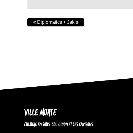
«
Diplomatics + Jak’s
VILLE MORTE
CULTURE EN SOUS-SOL À LYON ET SES ENVIRONS