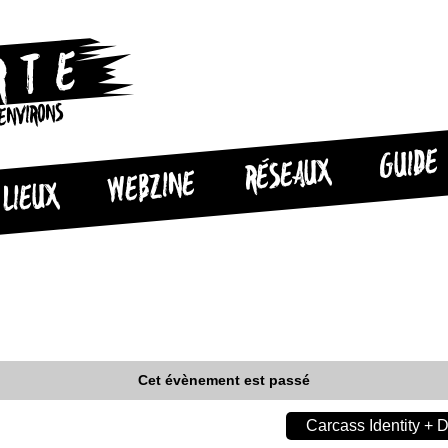
 ENVIRONS
GUIDE
RÉSEAUX
WEBZINE
LIEUX
Cet évènement est passé
Carcass Identity +