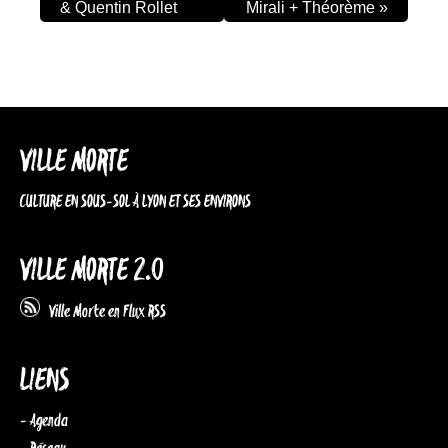
& Quentin Rollet
Mirali + Théorème
»
VILLE MORTE
CULTURE EN SOUS-SOL À LYON ET SES ENVIRONS
VILLE MORTE 2.0
Ville Morte en Flux RSS
LIENS
- Agenda