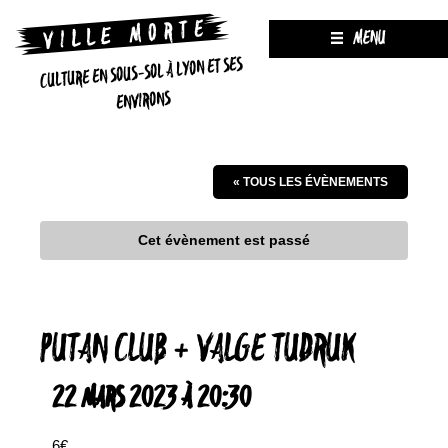
MENU
CULTURE EN SOUS-SOL À LYON ET SES
ENVIRONS
« TOUS LES ÉVÈNEMENTS
Cet évènement est passé
PUTAN CLUB + VALGE TUDRUK
22 MARS 2023 À 20:30
6€