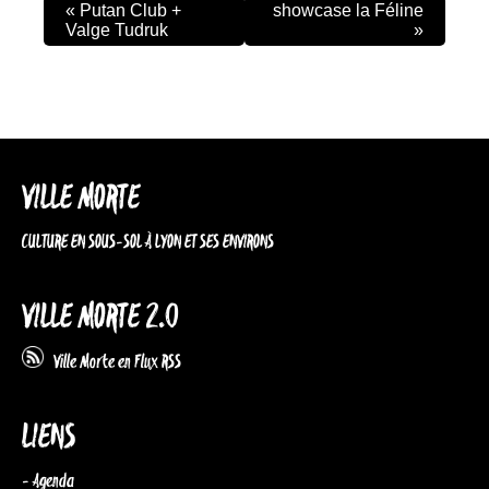
«
Putan Club +
showcase la Féline
Valge Tudruk
»
VILLE MORTE
CULTURE EN SOUS-SOL À LYON ET SES ENVIRONS
VILLE MORTE 2.0
Ville Morte en Flux RSS
LIENS
- Agenda