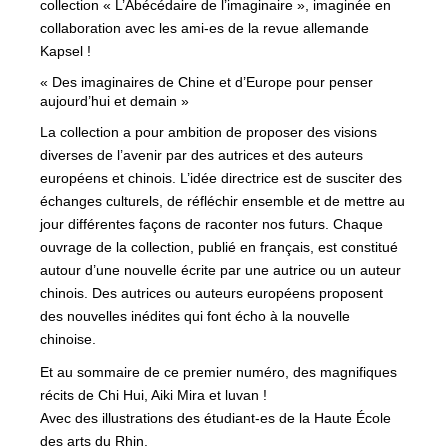
collection « L’Abécédaire de l’imaginaire », imaginée en
collaboration avec les ami-es de la revue allemande
Kapsel !
« Des imaginaires de Chine et d’Europe pour penser
aujourd’hui et demain »
La collection a pour ambition de proposer des visions
diverses de l’avenir par des autrices et des auteurs
européens et chinois. L’idée directrice est de susciter des
échanges culturels, de réfléchir ensemble et de mettre au
jour différentes façons de raconter nos futurs. Chaque
ouvrage de la collection, publié en français, est constitué
autour d’une nouvelle écrite par une autrice ou un auteur
chinois. Des autrices ou auteurs européens proposent
des nouvelles inédites qui font écho à la nouvelle
chinoise.
Et au sommaire de ce premier numéro, des magnifiques
récits de Chi Hui, Aiki Mira et luvan !
Avec des illustrations des étudiant-es de la Haute École
des arts du Rhin.