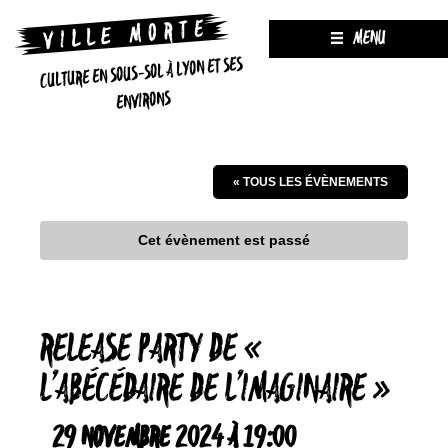
MENU
CULTURE EN SOUS-SOL À LYON ET SES
ENVIRONS
« TOUS LES ÉVÈNEMENTS
Cet évènement est passé
RELEASE PARTY DE «
L’ABÉCÉDAIRE DE L’IMAGINAIRE »
29 NOVEMBRE 2024 À 19:00