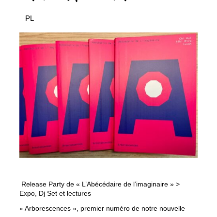
PL
Release Party de « L’Abécédaire de l’imaginaire » >
Expo, Dj Set et lectures
« Arborescences », premier numéro de notre nouvelle