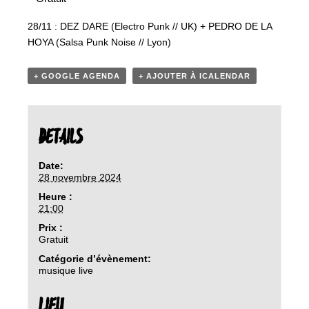
28/11 : DEZ DARE (Electro Punk // UK) + PEDRO DE LA
HOYA (Salsa Punk Noise // Lyon)
+ GOOGLE AGENDA
+ AJOUTER À ICALENDAR
DETAILS
Date:
28 novembre 2024
Heure :
21:00
Prix :
Gratuit
Catégorie d’évènement:
musique live
LIEU