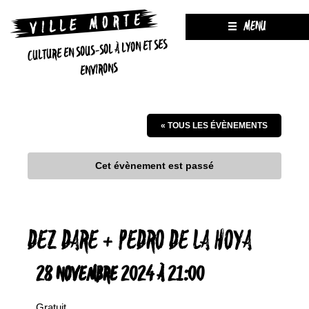
MENU
CULTURE EN SOUS-SOL À LYON ET SES
ENVIRONS
« TOUS LES ÉVÈNEMENTS
Cet évènement est passé
DEZ DARE + PEDRO DE LA HOYA
28 NOVEMBRE 2024 À 21:00
Gratuit