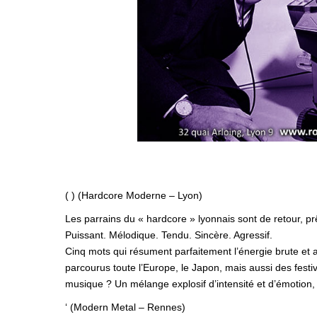
( ) (Hardcore Moderne – Lyon)
Les parrains du « hardcore » lyonnais sont de retour, prê
Puissant. Mélodique. Tendu. Sincère. Agressif.
Cinq mots qui résument parfaitement l’énergie brute et
parcourus toute l’Europe, le Japon, mais aussi des festiv
musique ? Un mélange explosif d’intensité et d’émotion,
‘ (Modern Metal – Rennes)