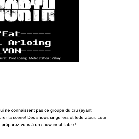
qui ne connaissent pas ce groupe du cru (ayant
ibrer la scène! Des shows singuliers et fédérateur. Leur
, préparez-vous à un show inoubliable !