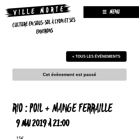
MENU
CULTURE EN SOUS-SOL À LYON ET SES
ENVIRONS
« TOUS LES ÉVÈNEMENTS
Cet évènement est passé
RIO : POIL + MANGE FERRAILLE
9 MAI 2019 À 21:00
15€