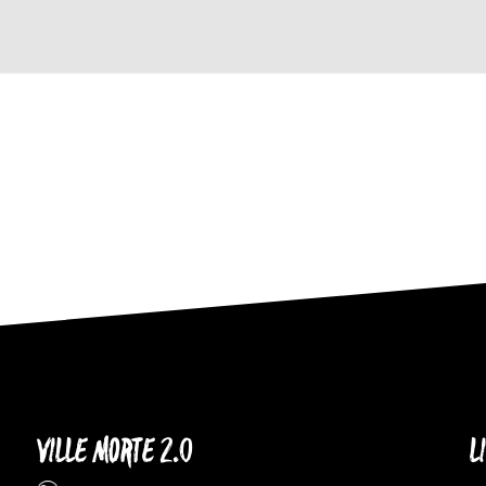
VILLE MORTE 2.0
L