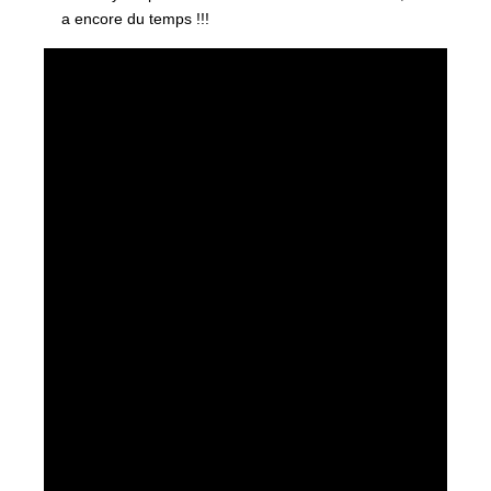
a encore du temps !!!