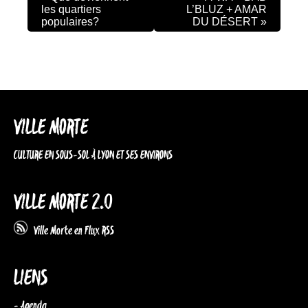
les quartiers
L’BLUZ + AMAR
populaires?
DU DÉSERT
»
VILLE MORTE
CULTURE EN SOUS-SOL À LYON ET SES ENVIRONS
VILLE MORTE 2.0
Ville Morte en Flux RSS
LIENS
- Agenda