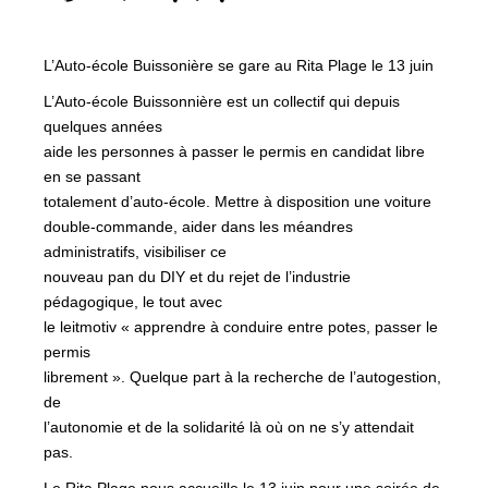
L’Auto-école Buissonière se gare au Rita Plage le 13 juin
L’Auto-école Buissonnière est un collectif qui depuis
quelques années
aide les personnes à passer le permis en candidat libre
en se passant
totalement d’auto-école. Mettre à disposition une voiture
double-commande, aider dans les méandres
administratifs, visibiliser ce
nouveau pan du DIY et du rejet de l’industrie
pédagogique, le tout avec
le leitmotiv « apprendre à conduire entre potes, passer le
permis
librement ». Quelque part à la recherche de l’autogestion,
de
l’autonomie et de la solidarité là où on ne s’y attendait
pas.