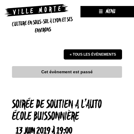
MENU
CULTURE EN SOUS-SOL À LYON ET SES
ENVIRONS
« TOUS LES ÉVÈNEMENTS
Cet évènement est passé
SOIRÉE DE SOUTIEN A L’AUTO
ÉCOLE BUISSONNIÈRE
13 JUIN 2019 À 19:00