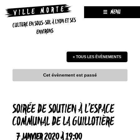
MENU
CULTURE EN SOUS-SOL À LYON ET SES
ENVIRONS
« TOUS LES ÉVÈNEMENTS
Cet évènement est passé
SOIRÉE DE SOUTIEN À L’ESPACE
COMMUNAL DE LA GUILLOTIÈRE
7 JANVIER 2020 À 19:00