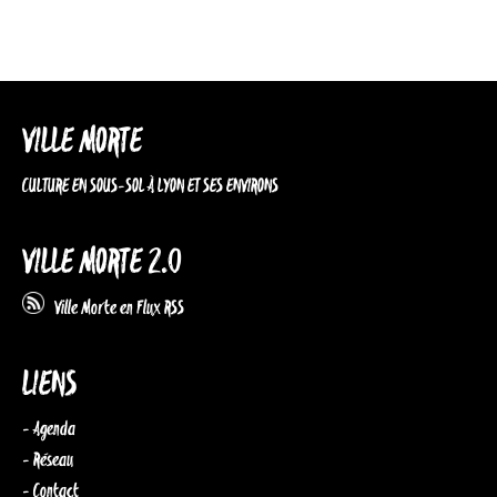
VILLE MORTE
CULTURE EN SOUS-SOL À LYON ET SES ENVIRONS
VILLE MORTE 2.0
Ville Morte en Flux RSS
LIENS
- Agenda
- Réseau
- Contact