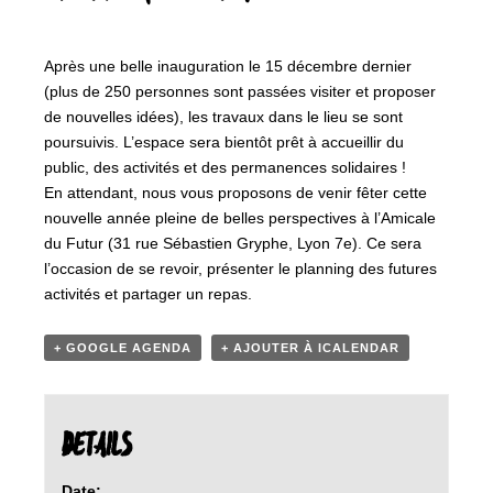
Après une belle inauguration le 15 décembre dernier
(plus de 250 personnes sont passées visiter et proposer
de nouvelles idées), les travaux dans le lieu se sont
poursuivis. L’espace sera bientôt prêt à accueillir du
public, des activités et des permanences solidaires !
En attendant, nous vous proposons de venir fêter cette
nouvelle année pleine de belles perspectives à l’Amicale
du Futur (31 rue Sébastien Gryphe, Lyon 7e). Ce sera
l’occasion de se revoir, présenter le planning des futures
activités et partager un repas.
+ GOOGLE AGENDA
+ AJOUTER À ICALENDAR
DETAILS
Date: