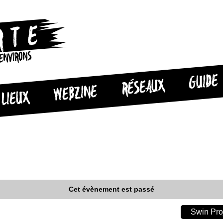
 ENVIRONS
GUIDE
RÉSEAUX
WEBZINE
LIEUX
Cet évènement est passé
Swin Pro