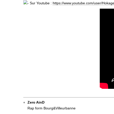
Sur Youtube :
https://www.youtube.com/user/Hoka
Zero AinD
Rap form Bourg&Villeurbanne