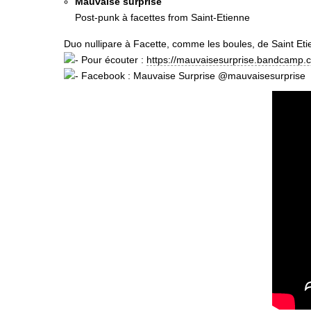
Mauvaise surprise
Post-punk à facettes from Saint-Etienne
Duo nullipare à Facette, comme les boules, de Saint Et
Pour écouter :
https://mauvaisesurprise.bandcamp.
Facebook : Mauvaise Surprise @mauvaisesurprise