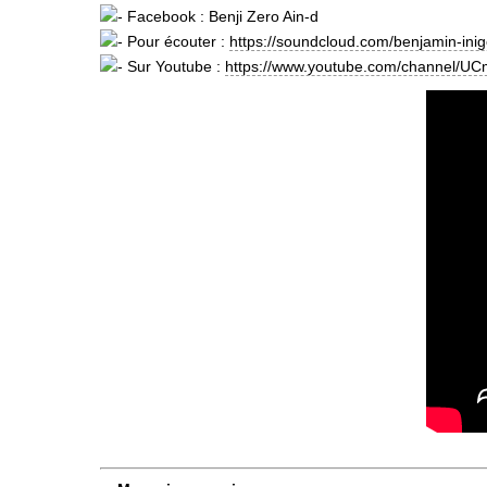
Facebook : Benji Zero Ain-d
Pour écouter :
https://soundcloud.com/benjamin-ini
Sur Youtube :
https://www.youtube.com/channel/