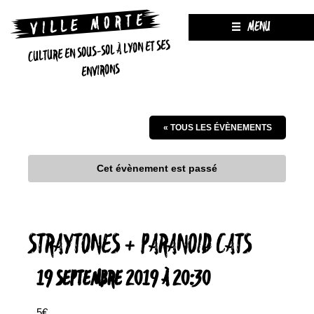
MENU
CULTURE EN SOUS-SOL À LYON ET SES
ENVIRONS
« TOUS LES ÉVÈNEMENTS
Cet évènement est passé
STRAYTONES + PARANOID CATS
19 SEPTEMBRE 2019 À 20:30
5€