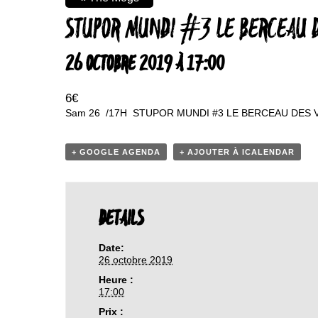
STUPOR MUNDI #3 LE BERCEAU 
26 OCTOBRE 2019 À 17:00
6€
Sam 26 /17H STUPOR MUNDI #3 LE BERCEAU DES VOL
+ GOOGLE AGENDA
+ AJOUTER À ICALENDAR
DETAILS
Date:
26 octobre 2019
Heure :
17:00
Prix :