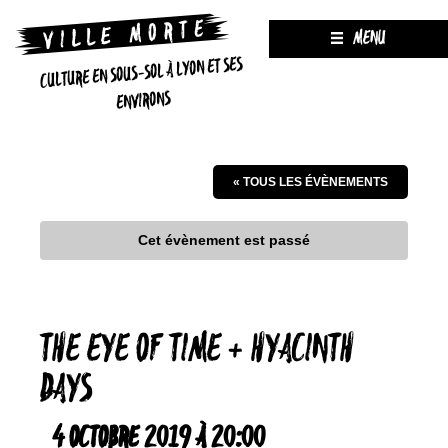
MENU
CULTURE EN SOUS-SOL À LYON ET SES
ENVIRONS
« TOUS LES ÉVÈNEMENTS
Cet évènement est passé
THE EYE OF TIME + HYACINTH
DAYS
4 OCTOBRE 2019 À 20:00