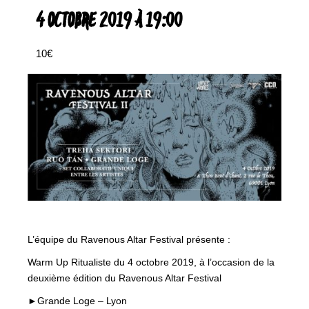
4 OCTOBRE 2019 À 19:00
10€
L’équipe du Ravenous Altar Festival présente :
Warm Up Ritualiste du 4 octobre 2019, à l’occasion de la
deuxième édition du Ravenous Altar Festival
►Grande Loge – Lyon