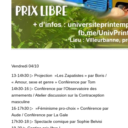
Vendredi 04/10
13-14h30 ▷ Projection »Les Zapatistes » par Boris /
« Amour, sexe et genre » Conférence par Tom
14h30-16 ▷ Conférence par l’Observatoire des
armements / Atelier discussion sur la Contraception
masculine
16-17h30 ▷ »Féminisme pro-choix » Conférence par
Aude / Conférence par La Gale
17h30-18 ▷ Spectacle comique par Sophie Belvisi