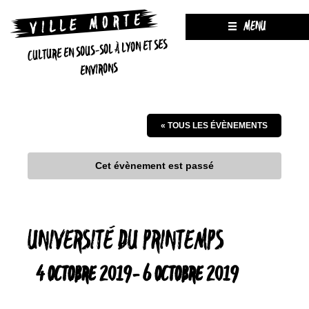
MENU
CULTURE EN SOUS-SOL À LYON ET SES
ENVIRONS
« TOUS LES ÉVÈNEMENTS
Cet évènement est passé
UNIVERSITÉ DU PRINTEMPS
4 OCTOBRE 2019
-
6 OCTOBRE 2019