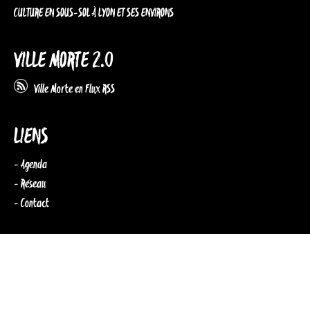
CULTURE EN SOUS-SOL À LYON ET SES ENVIRONS
VILLE MORTE 2.0
Ville Morte en Flux RSS
LIENS
- Agenda
- Réseau
- Contact