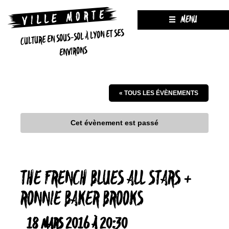
MENU
CULTURE EN SOUS-SOL À LYON ET SES
ENVIRONS
« TOUS LES ÉVÈNEMENTS
Cet évènement est passé
THE FRENCH BLUES ALL STARS +
RONNIE BAKER BROOKS
18 MARS 2016 À 20:30