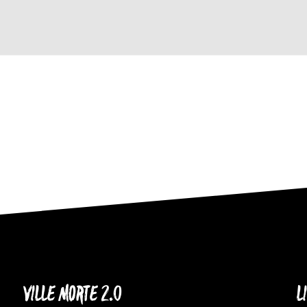
VILLE MORTE 2.0
L