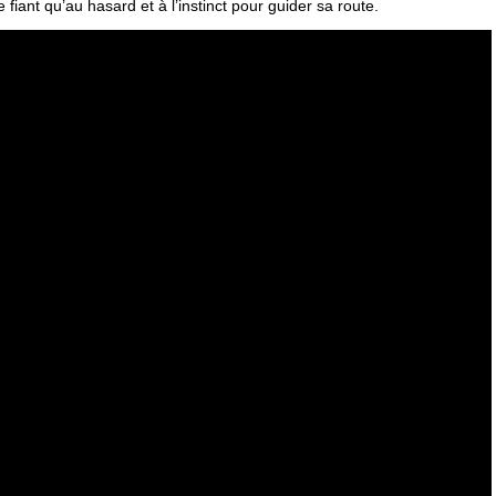
 fiant qu’au hasard et à l’instinct pour guider sa route.