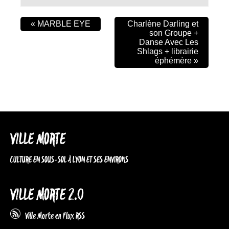
«
MARBLE EYE
Charlène Darling et
son Groupe +
Danse Avec Les
Shlags + librairie
éphémère
»
VILLE MORTE
CULTURE EN SOUS-SOL À LYON ET SES ENVIRONS
VILLE MORTE 2.0
Ville Morte en Flux RSS