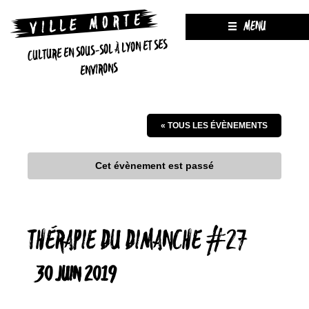
MENU
CULTURE EN SOUS-SOL À LYON ET SES
ENVIRONS
« TOUS LES ÉVÈNEMENTS
Cet évènement est passé
THÉRAPIE DU DIMANCHE #27
30 JUIN 2019