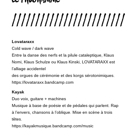
////////////////////////
Lovataraxx
Cold wave / dark wave
Entre la danse des nerfs et la pilule cataleptique, Klaus
Nomi, Klaus Schulze ou Klaus Kinski, LOVATARAXX est
l’alliage accidentel
des orgues de cérémonie et des korgs sérotonimiques.
https://lovataraxx.bandcamp.com
Kayak
Duo voix, guitare + machines
Musique à base de poésie et de pédales qui parlent. Rap
à l’envers, chansons à l’oblique. Mise en scène à trois
têtes.
https://kayakmusique.bandcamp.com/music