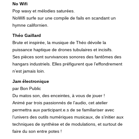
No Wifi
Pop wavy et mélodies saturées.
NoWifi surfe sur une compile de fails en scandant un
hymne californien.
Théo Gaillard
Brute et inspirée, la musique de Théo dévoile la
puissance haptique de drones tubulaires et incisifs.
Ses pièces sont survivances sonores des fantômes des
hangars industriels. Elles préfigurent que l’effondrement
n’est jamais loin.
Jam électronique
par Bon Public
Du matos son, des enceintes, à vous de jouer !
Animé par trois passionnés de l’audio, cet atelier
permettra aux participant.e.s de se familiariser avec
l’univers des outils numériques musicaux, de s’initier aux
techniques de synthèse et de modulations, et surtout de
faire du son entre potes !