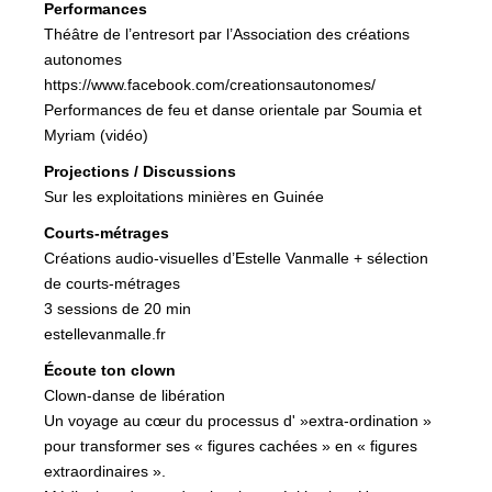
Performances
Théâtre de l’entresort par l’Association des créations
autonomes
https://www.facebook.com/creationsautonomes/
Performances de feu et danse orientale par Soumia et
Myriam (vidéo)
Projections / Discussions
Sur les exploitations minières en Guinée
Courts-métrages
Créations audio-visuelles d’Estelle Vanmalle + sélection
de courts-métrages
3 sessions de 20 min
estellevanmalle.fr
Écoute ton clown
Clown-danse de libération
Un voyage au cœur du processus d' »extra-ordination »
pour transformer ses « figures cachées » en « figures
extraordinaires ».