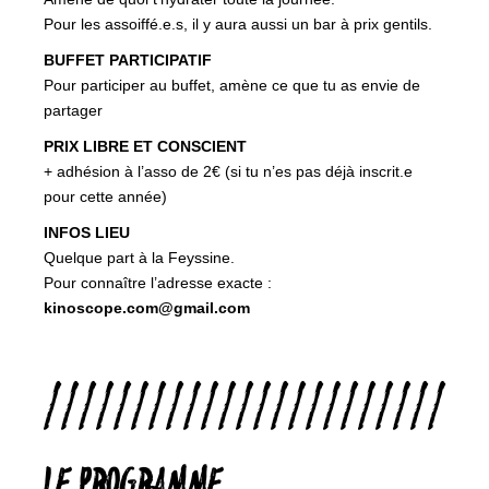
Pour les assoiffé.e.s, il y aura aussi un bar à prix gentils.
BUFFET PARTICIPATIF
Pour participer au buffet, amène ce que tu as envie de
partager
PRIX LIBRE ET CONSCIENT
+ adhésion à l’asso de 2€ (si tu n’es pas déjà inscrit.e
pour cette année)
INFOS LIEU
Quelque part à la Feyssine.
Pour connaître l’adresse exacte :
kinoscope.com@gmail.com
///////////////////////
LE PROGRAMME