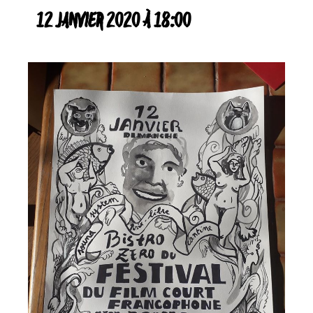
12 JANVIER 2020 À 18:00