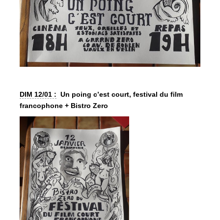
DIM 12/01 :
Un poing c’est court, festival du film
francophone + Bistro Zero