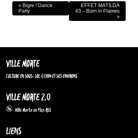
«
Bigre ! Dance
EFFET MATILDA
Party
#3 – Born in Flames
»
VILLE MORTE
CULTURE EN SOUS-SOL À LYON ET SES ENVIRONS
VILLE MORTE 2.0
Ville Morte en Flux RSS
LIENS