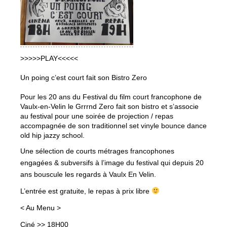
>>>>>PLAY<<<<<
Un poing c’est court fait son Bistro Zero
Pour les 20 ans du Festival du film court francophone de
Vaulx-en-Velin le Grrrnd Zero fait son bistro et s’associe
au festival pour une soirée de projection / repas
accompagnée de son traditionnel set vinyle bounce dance
old hip jazzy school.
Une sélection de courts métrages francophones
engagées & subversifs à l’image du festival qui depuis 20
ans bouscule les regards à Vaulx En Velin.
L’entrée est gratuite, le repas à prix libre
< Au Menu >
Ciné >> 18H00