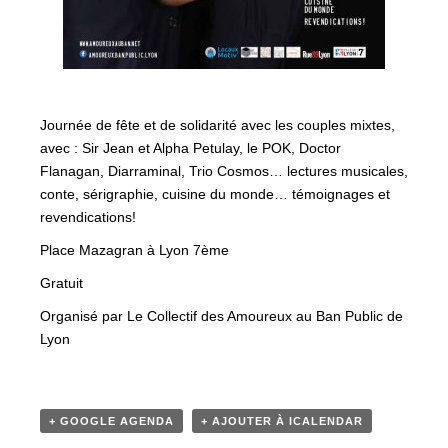
Journée de fête et de solidarité avec les couples mixtes,
avec : Sir Jean et Alpha Petulay, le POK, Doctor
Flanagan, Diarraminal, Trio Cosmos… lectures musicales,
conte, sérigraphie, cuisine du monde… témoignages et
revendications!
Place Mazagran à Lyon 7ème
Gratuit
Organisé par Le Collectif des Amoureux au Ban Public de
Lyon
+ GOOGLE AGENDA
+ AJOUTER À ICALENDAR