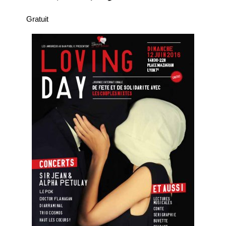
Gratuit