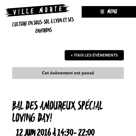
MENU
CULTURE EN SOUS-SOL À LYON ET SES
ENVIRONS
« TOUS LES ÉVÈNEMENTS
Cet évènement est passé
BAL DES AMOUREUX SPÉCIAL
LOVING DAY!
12 JUIN 2016 À 14:30
-
22:00