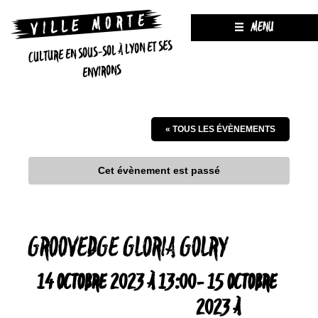
MENU
CULTURE EN SOUS-SOL À LYON ET SES
ENVIRONS
« TOUS LES ÉVÈNEMENTS
Cet évènement est passé
GROOVEDGE GLORIA GOLRY
14 OCTOBRE 2023 À 13:00
-
15 OCTOBRE
2023 À