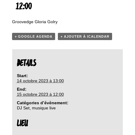
12:00
Groovedge Gloria Golry
+ GOOGLE AGENDA
+ AJOUTER À ICALENDAR
DETAILS
Start:
14 octobre 2023 à 13:00
End:
15 octobre 2023 à 12:00
Catégories d’évènement:
DJ Set
,
musique live
LIEU