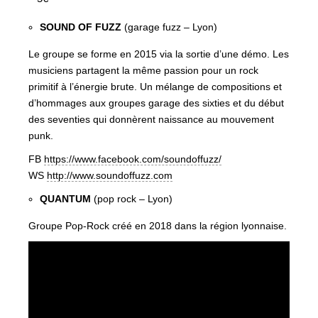
SOUND OF FUZZ
(garage fuzz – Lyon)
Le groupe se forme en 2015 via la sortie d’une démo. Les
musiciens partagent la même passion pour un rock
primitif à l’énergie brute. Un mélange de compositions et
d’hommages aux groupes garage des sixties et du début
des seventies qui donnèrent naissance au mouvement
punk.
FB
https://www.facebook.com/soundoffuzz/
WS
http://www.soundoffuzz.com
QUANTUM
(pop rock – Lyon)
Groupe Pop-Rock créé en 2018 dans la région lyonnaise.