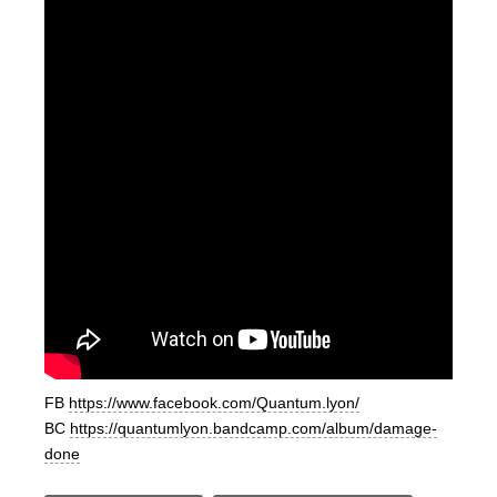
FB
https://www.facebook.com/Quantum.lyon/
BC
https://quantumlyon.bandcamp.com/album/damage-
done