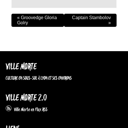
«
Groovedge Gloria
Captain Stambolov
Golry
»
VILLE MORTE
CULTURE EN SOUS-SOL À LYON ET SES ENVIRONS
VILLE MORTE 2.0
Ville Morte en Flux RSS