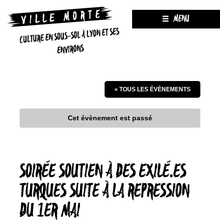
MENU
CULTURE EN SOUS-SOL À LYON ET SES
ENVIRONS
« TOUS LES ÉVÈNEMENTS
Cet évènement est passé
SOIRÉE SOUTIEN À DES EXILÉ.ES
TURQUES SUITE À LA REPRESSION
DU 1ER MAI