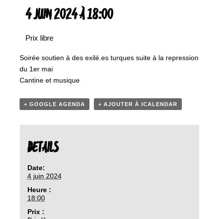
4 JUIN 2024 À 18:00
Prix libre
Soirée soutien à des exilé.es turques suite à la repression
du 1er mai
Cantine et musique
+ GOOGLE AGENDA
+ AJOUTER À ICALENDAR
DETAILS
Date:
4 juin 2024
Heure :
18:00
Prix :